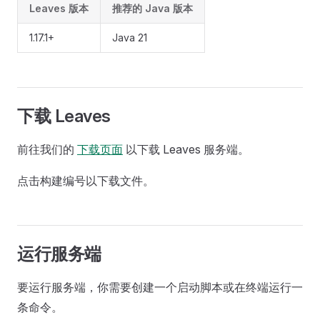
Leaves 版本
推荐的 Java 版本
1.17.1+
Java 21
下载 Leaves
前往我们的
下载页面
以下载 Leaves 服务端。
点击构建编号以下载文件。
运行服务端
要运行服务端，你需要创建一个启动脚本或在终端运行一
条命令。